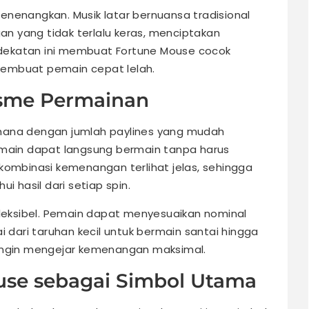
nenangkan. Musik latar bernuansa tradisional
n yang tidak terlalu keras, menciptakan
dekatan ini membuat Fortune Mouse cocok
membuat pemain cepat lelah.
isme Permainan
hana dengan jumlah paylines yang mudah
emain dapat langsung bermain tanpa harus
 kombinasi kemenangan terlihat jelas, sehingga
hasil dari setiap spin.
 fleksibel. Pemain dapat menyesuaikan nominal
i dari taruhan kecil untuk bermain santai hingga
 ingin mengejar kemenangan maksimal.
use sebagai Simbol Utama