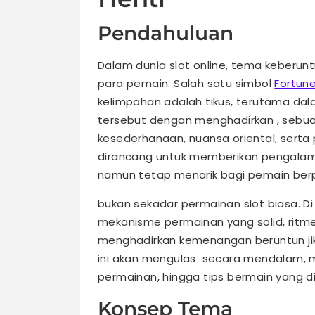
Pendahuluan
Dalam dunia slot online, tema keberunt
para pemain. Salah satu simbol
Fortun
kelimpahan adalah tikus, terutama d
tersebut dengan menghadirkan , sebu
kesederhanaan, nuansa oriental, serta
dirancang untuk memberikan pengalam
namun tetap menarik bagi pemain be
bukan sekadar permainan slot biasa. D
mekanisme permainan yang solid, ritme 
menghadirkan kemenangan beruntun jika
ini akan mengulas secara mendalam, mu
permainan, hingga tips bermain yang di
Konsep Tema