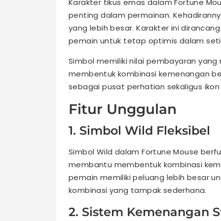
Karakter tikus emas dalam Fortune Mou
penting dalam permainan. Kehadiranny
yang lebih besar. Karakter ini diranca
pemain untuk tetap optimis dalam seti
Simbol memiliki nilai pembayaran yang
membentuk kombinasi kemenangan bernila
sebagai pusat perhatian sekaligus ikon
Fitur Unggulan
1. Simbol Wild Fleksibel
Simbol Wild dalam Fortune Mouse berfu
membantu membentuk kombinasi kemen
pemain memiliki peluang lebih besar
kombinasi yang tampak sederhana.
2. Sistem Kemenangan St