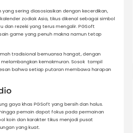
yang sering diasosiasikan dengan kecerdikan,
alender zodiak Asia, tikus dikenal sebagai simbol
u dan rezeki yang terus mengalir. PGSoft
desain game yang penuh makna namun tetap
umah tradisional bernuansa hangat, dengan
 melambangkan kemakmuran. Sosok tampil
kesan bahwa setiap putaran membawa harapan
dio
ung gaya khas PGSoft yang bersih dan halus.
, sehingga pemain dapat fokus pada permainan
l koin dan karakter tikus menjadi pusat
ungan yang kuat.