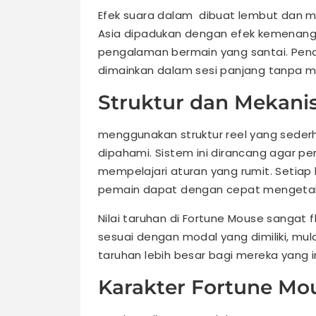
Efek suara dalam dibuat lembut dan me
Asia dipadukan dengan efek kemenanga
pengalaman bermain yang santai. Pen
dimainkan dalam sesi panjang tanpa 
Struktur dan Mekan
menggunakan struktur reel yang seder
dipahami. Sistem ini dirancang agar p
mempelajari aturan yang rumit. Setiap
pemain dapat dengan cepat mengetahui 
Nilai taruhan di Fortune Mouse sangat
sesuai dengan modal yang dimiliki, mula
taruhan lebih besar bagi mereka yang
Karakter Fortune Mo