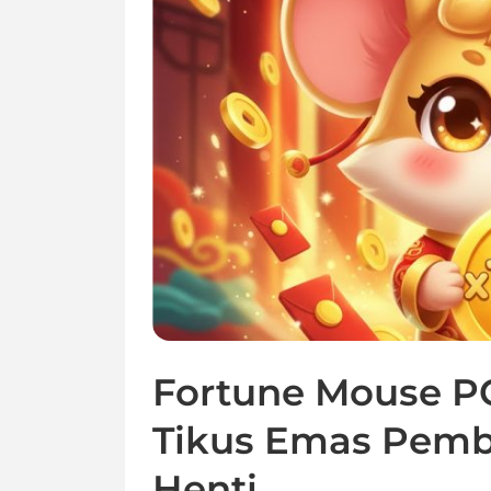
Fortune Mouse P
Tikus Emas Pemb
Henti