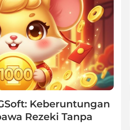
GSoft: Keberuntungan
awa Rezeki Tanpa