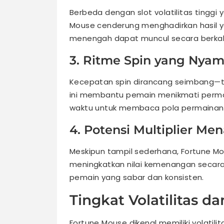
Berbeda dengan slot volatilitas tingg
Mouse cenderung menghadirkan hasil ya
menengah dapat muncul secara berkala
3. Ritme Spin yang Nya
Kecepatan spin dirancang seimbang—tid
ini membantu pemain menikmati perma
waktu untuk membaca pola permainan
4. Potensi Multiplier Men
Meskipun tampil sederhana, Fortune 
meningkatkan nilai kemenangan secara si
pemain yang sabar dan konsisten.
Tingkat Volatilitas d
Fortune Mouse dikenal memiliki volatil