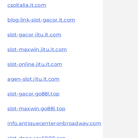
csoitalia.it.com
blog.link-slot-gacor.it.com
slot-gacor.jitu.it.com
slot-maxwin.jitu.it.com
slot-online.jitu.it.com
agen-slot.jitu.it.com
slot-gacor.go88l.top
slot-maxwin.go88j.top
info.antiquecenteronbroadway.com