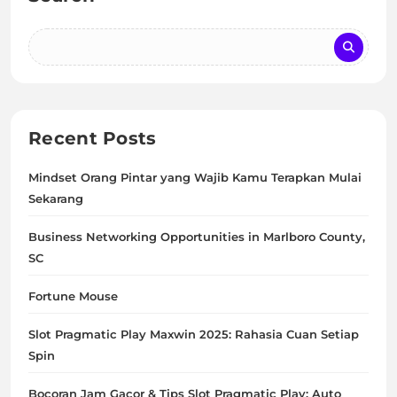
Recent Posts
Mindset Orang Pintar yang Wajib Kamu Terapkan Mulai
Sekarang
Business Networking Opportunities in Marlboro County,
SC
Fortune Mouse
Slot Pragmatic Play Maxwin 2025: Rahasia Cuan Setiap
Spin
Bocoran Jam Gacor & Tips Slot Pragmatic Play: Auto