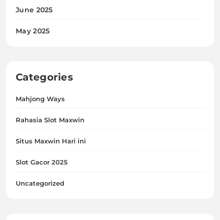
June 2025
May 2025
Categories
Mahjong Ways
Rahasia Slot Maxwin
Situs Maxwin Hari ini
Slot Gacor 2025
Uncategorized