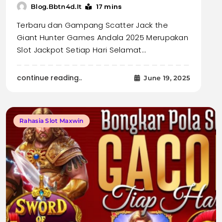
17 mins
Blog.bbtn4d.it
Terbaru dan Gampang Scatter Jack the
Giant Hunter Games Andala 2025 Merupakan
Slot Jackpot Setiap Hari Selamat…
continue reading..
June 19, 2025
Rahasia Slot Maxwin