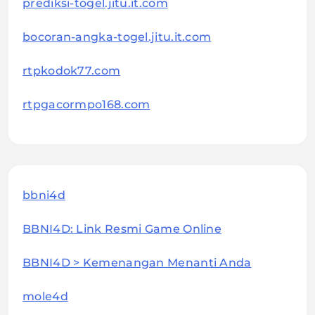
prediksi-togel.jitu.it.com
bocoran-angka-togel.jitu.it.com
rtpkodok77.com
rtpgacormpo168.com
bbni4d
BBNI4D: Link Resmi Game Online
BBNI4D > Kemenangan Menanti Anda
mole4d