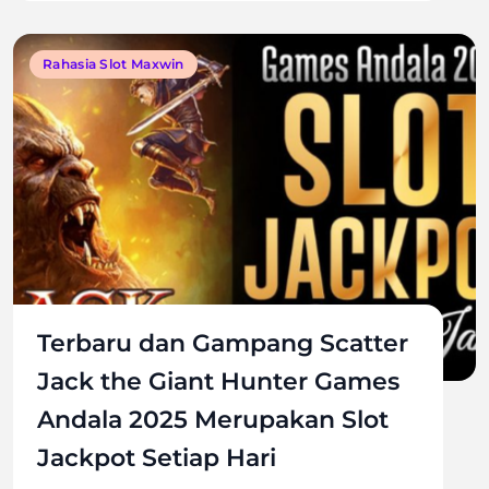
Rahasia Slot Maxwin
Terbaru dan Gampang Scatter
Jack the Giant Hunter Games
Andala 2025 Merupakan Slot
Jackpot Setiap Hari