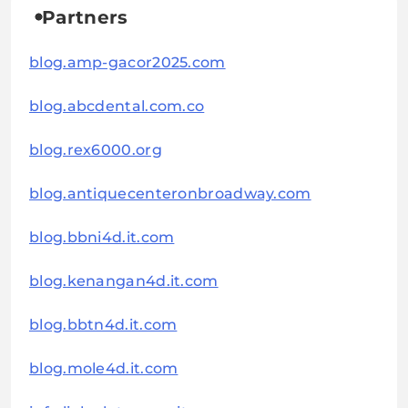
Partners
blog.amp-gacor2025.com
blog.abcdental.com.co
blog.rex6000.org
blog.antiquecenteronbroadway.com
blog.bbni4d.it.com
blog.kenangan4d.it.com
blog.bbtn4d.it.com
blog.mole4d.it.com