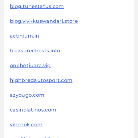
blog.tunestatus.com
blog.vivi-kuswandari.store
actinium.in
treasurechests.info
onebetjuara.vip
highbredautosport.com
azyougo.com
casinolatinos.com
vinceok.com