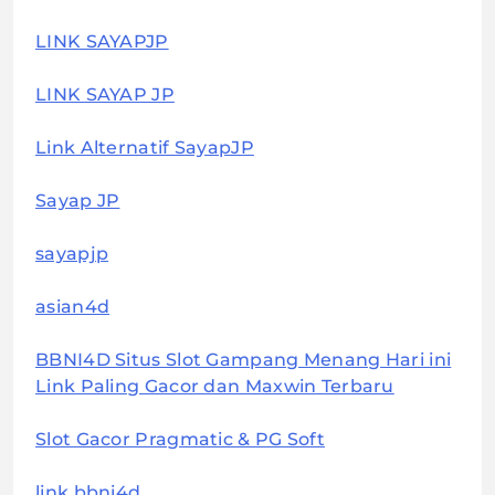
LINK SAYAPJP
LINK SAYAP JP
Link Alternatif SayapJP
Sayap JP
sayapjp
asian4d
BBNI4D Situs Slot Gampang Menang Hari ini
Link Paling Gacor dan Maxwin Terbaru
Slot Gacor Pragmatic & PG Soft
link bbni4d